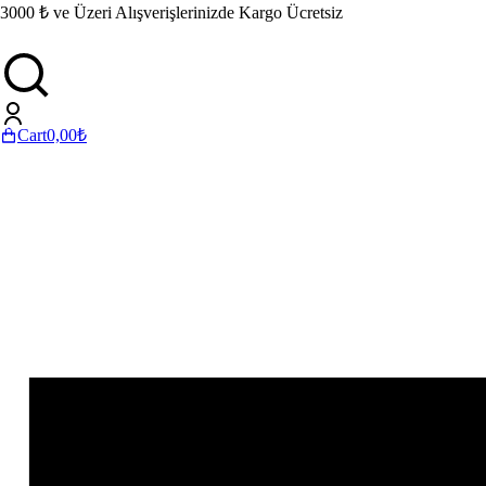
3000 ₺ ve Üzeri Alışverişlerinizde Kargo Ücretsiz
Cart
0,00
₺