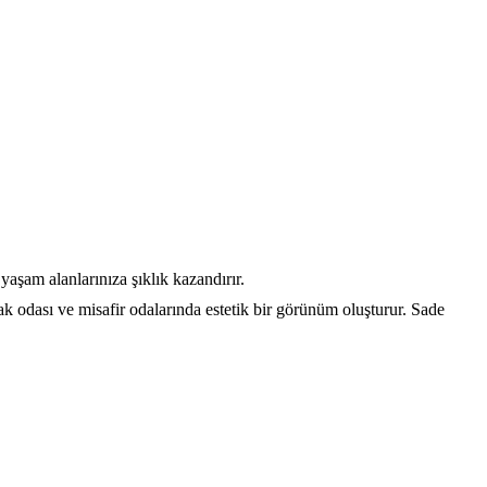
yaşam alanlarınıza şıklık kazandırır.
k odası ve misafir odalarında estetik bir görünüm oluşturur. Sade